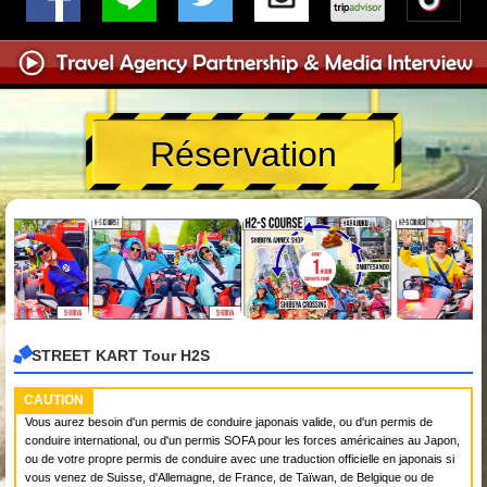
Réservation
STREET KART Tour H2S
CAUTION
Vous aurez besoin d'un permis de conduire japonais valide, ou d'un permis de
conduire international, ou d'un permis SOFA pour les forces américaines au Japon,
ou de votre propre permis de conduire avec une traduction officielle en japonais si
vous venez de Suisse, d'Allemagne, de France, de Taïwan, de Belgique ou de