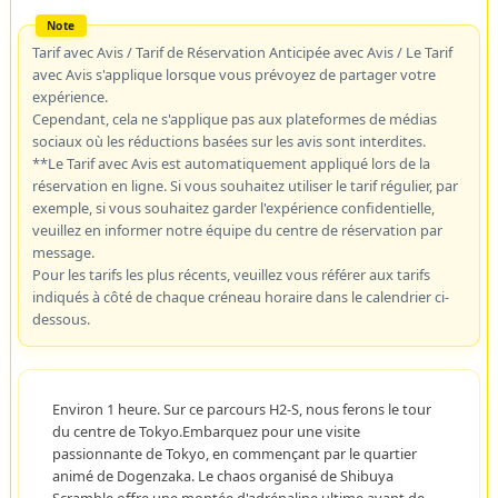
Tarif avec Avis / Tarif de Réservation Anticipée avec Avis / Le Tarif
avec Avis s'applique lorsque vous prévoyez de partager votre
expérience.
Cependant, cela ne s'applique pas aux plateformes de médias
sociaux où les réductions basées sur les avis sont interdites.
**Le Tarif avec Avis est automatiquement appliqué lors de la
réservation en ligne. Si vous souhaitez utiliser le tarif régulier, par
exemple, si vous souhaitez garder l'expérience confidentielle,
veuillez en informer notre équipe du centre de réservation par
message.
Pour les tarifs les plus récents, veuillez vous référer aux tarifs
indiqués à côté de chaque créneau horaire dans le calendrier ci-
dessous.
Environ 1 heure. Sur ce parcours H2-S, nous ferons le tour
du centre de Tokyo.Embarquez pour une visite
passionnante de Tokyo, en commençant par le quartier
animé de Dogenzaka. Le chaos organisé de Shibuya