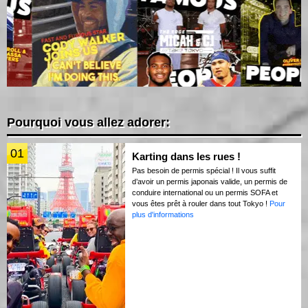
Pourquoi vous allez adorer:
01
Karting dans les rues !
Pas besoin de permis spécial ! Il vous suffit
d’avoir un permis japonais valide, un permis de
conduire international ou un permis SOFA et
vous êtes prêt à rouler dans tout Tokyo !
Pour
plus d'informations