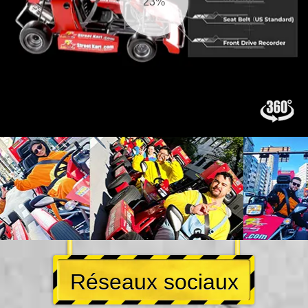
24%
Réseaux sociaux