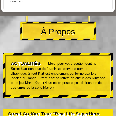
mouvement !
À Propos
ACTUALITÉS
Merci pour votre soutien continu.
Street Kart continue de fournir ses services comme
d'habitude. Street Kart est entièrement conforme aux lois
locales au Japon. Street Kart ne reflète en aucun cas Nintendo
ou le jeu 'Mario Kart'. (Nous ne proposons pas de location de
costumes de la série Mario.)
Street Go-Kart Tour "Real Life SuperHero