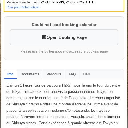
Monaco. N'oubliez pas ! PAS DE PERMIS, PAS DE CONDUITE !
Pour plus d'informations.
Could not load booking calendar
Open Booking Page
Please use the button above to access the booking page
Info
Documents
Parcours
FAQ
Lieu
Environ 1 heure. Sur ce parcours H2-S, nous ferons le tour du centre
de Tokyo.Embarquez pour une visite passionnante de Tokyo, en
commençant par le quartier animé de Dogenzaka. Le chaos organisé
de Shibuya Scramble offre une montée d'adrénaline ultime avant de
passer à la sophistication moderne d'Omotesando. Le trajet se
poursuit à travers les rues ludiques de Harajuku avant de se terminer
au Shibuya Annex. Cette expérience à grande vitesse est Tokyo en