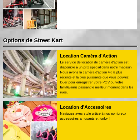
Options de Street Kart
Location Caméra d’Action
Le service de location de caméra d’action est
disponible à un prix spécial dans notre magasin.
Nous avons la caméra d’action 4K la plus
récente et la plus puissante que vous pouvez
louer pour enregistrer votre POV ou votre
famille/amis passant le meilleur moment dans les
rues.
Location d’Accessoires
Naviguez avec style grâce à nos nombreux
accessoires amusants et funky !