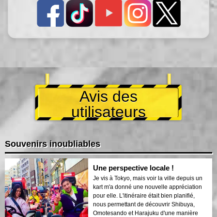
Avis des
utilisateurs
Souvenirs inoubliables
Une perspective locale !
Je vis à Tokyo, mais voir la ville depuis un
kart m'a donné une nouvelle appréciation
pour elle. L'itinéraire était bien planifié,
nous permettant de découvrir Shibuya,
Omotesando et Harajuku d'une manière