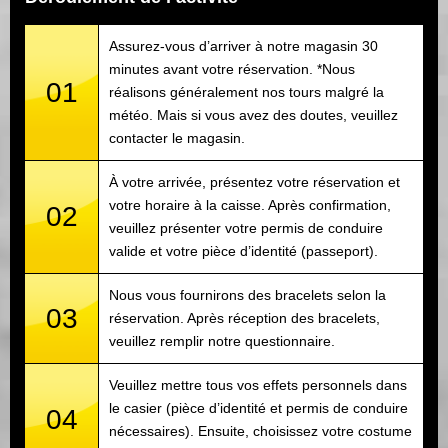
Assurez-vous d’arriver à notre magasin 30
minutes avant votre réservation. *Nous
01
réalisons généralement nos tours malgré la
météo. Mais si vous avez des doutes, veuillez
contacter le magasin.
À votre arrivée, présentez votre réservation et
votre horaire à la caisse. Après confirmation,
02
veuillez présenter votre permis de conduire
valide et votre pièce d’identité (passeport).
Nous vous fournirons des bracelets selon la
03
réservation. Après réception des bracelets,
veuillez remplir notre questionnaire.
Veuillez mettre tous vos effets personnels dans
le casier (pièce d’identité et permis de conduire
04
nécessaires). Ensuite, choisissez votre costume