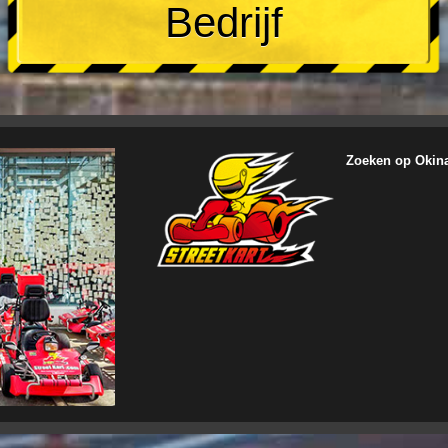
Bedrijf
Zoeken op Okina