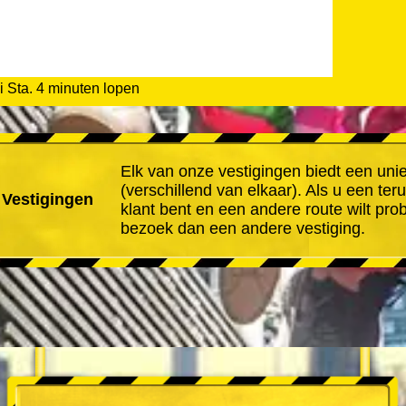
 Sta. 4 minuten lopen
Elk van onze vestigingen biedt een uni
(verschillend van elkaar). Als u een te
 Vestigingen
klant bent en een andere route wilt pro
bezoek dan een andere vestiging.