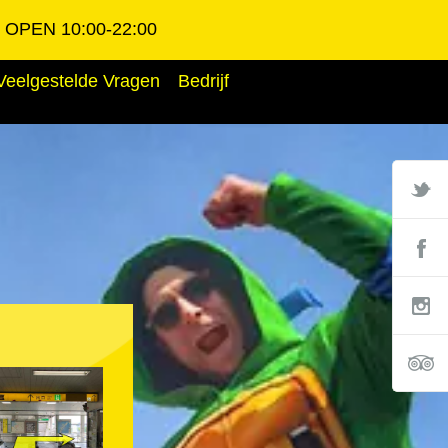
OPEN 10:00-22:00
Veelgestelde Vragen
Bedrijf