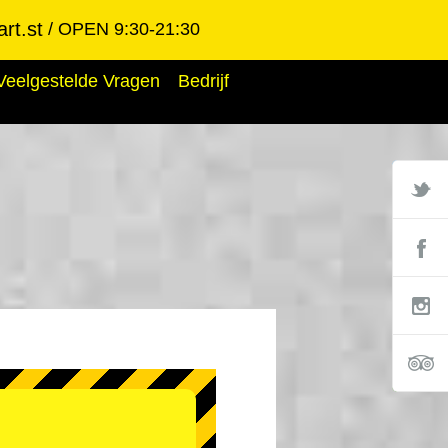
rt.st
OPEN 9:30-21:30
Veelgestelde Vragen
Bedrijf