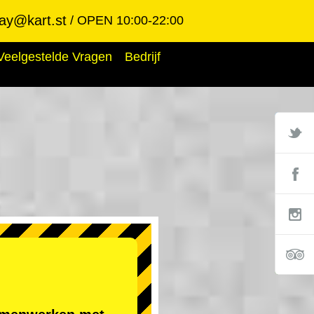
ay@kart.st
OPEN 10:00-22:00
Veelgestelde Vragen
Bedrijf