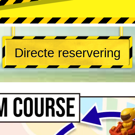
Directe reservering