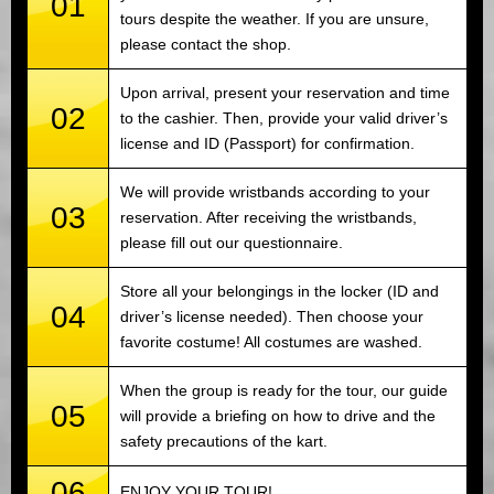
01
tours despite the weather. If you are unsure,
please contact the shop.
Upon arrival, present your reservation and time
02
to the cashier. Then, provide your valid driver’s
license and ID (Passport) for confirmation.
We will provide wristbands according to your
03
reservation. After receiving the wristbands,
please fill out our questionnaire.
Store all your belongings in the locker (ID and
04
driver’s license needed). Then choose your
favorite costume! All costumes are washed.
When the group is ready for the tour, our guide
05
will provide a briefing on how to drive and the
safety precautions of the kart.
06
ENJOY YOUR TOUR!