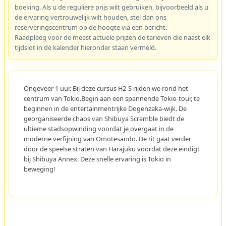
boeking. Als u de reguliere prijs wilt gebruiken, bijvoorbeeld als u
de ervaring vertrouwelijk wilt houden, stel dan ons
reserveringscentrum op de hoogte via een bericht.
Raadpleeg voor de meest actuele prijzen de tarieven die naast elk
tijdslot in de kalender hieronder staan vermeld.
Ongeveer 1 uur. Bij deze cursus H2-S rijden we rond het
centrum van Tokio.Begin aan een spannende Tokio-tour, te
beginnen in de entertainmentrijke Dogenzaka-wijk. De
georganiseerde chaos van Shibuya Scramble biedt de
ultieme stadsopwinding voordat je overgaat in de
moderne verfijning van Omotesando. De rit gaat verder
door de speelse straten van Harajuku voordat deze eindigt
bij Shibuya Annex. Deze snelle ervaring is Tokio in
beweging!