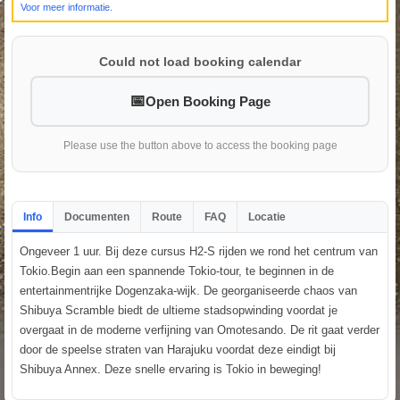
Voor meer informatie.
Could not load booking calendar
Open Booking Page
Please use the button above to access the booking page
Info
Documenten
Route
FAQ
Locatie
Ongeveer 1 uur. Bij deze cursus H2-S rijden we rond het centrum van
Tokio.Begin aan een spannende Tokio-tour, te beginnen in de
entertainmentrijke Dogenzaka-wijk. De georganiseerde chaos van
Shibuya Scramble biedt de ultieme stadsopwinding voordat je
overgaat in de moderne verfijning van Omotesando. De rit gaat verder
door de speelse straten van Harajuku voordat deze eindigt bij
Shibuya Annex. Deze snelle ervaring is Tokio in beweging!