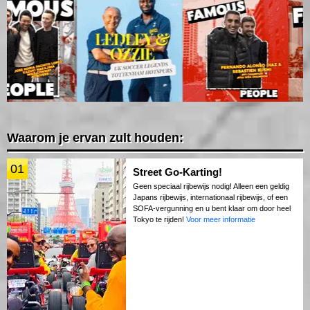
Waarom je ervan zult houden:
01
Street Go-Karting!
Geen speciaal rijbewijs nodig! Alleen een geldig
Japans rijbewijs, internationaal rijbewijs, of een
SOFA-vergunning en u bent klaar om door heel
Tokyo te rijden!
Voor meer informatie