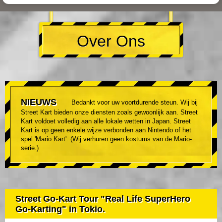
Over Ons
NIEUWS
Bedankt voor uw voortdurende steun. Wij bij
Street Kart bieden onze diensten zoals gewoonlijk aan. Street
Kart voldoet volledig aan alle lokale wetten in Japan. Street
Kart is op geen enkele wijze verbonden aan Nintendo of het
spel 'Mario Kart'. (Wij verhuren geen kostums van de Mario-
serie.)
Street Go-Kart Tour "Real Life SuperHero
Go-Karting" in Tokio.