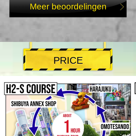
Meer beoordelingen
PRICE