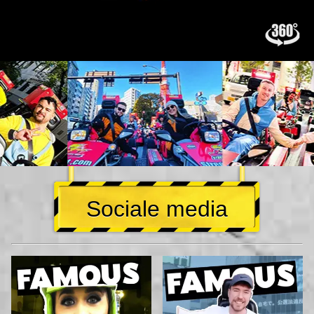
Sociale media